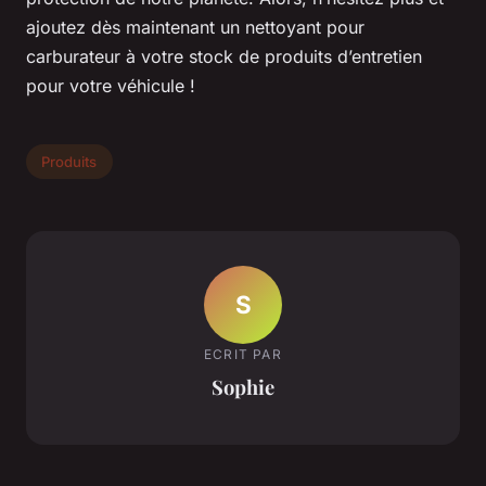
ajoutez dès maintenant un nettoyant pour
carburateur à votre stock de produits d’entretien
pour votre véhicule !
Produits
S
ECRIT PAR
Sophie