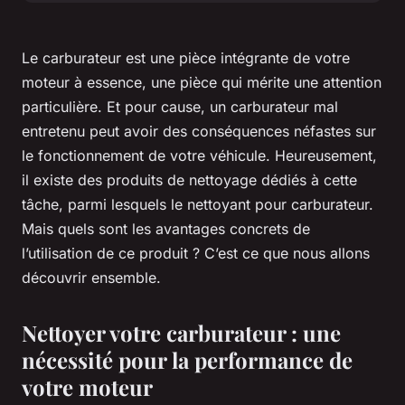
Le carburateur est une pièce intégrante de votre
moteur à essence, une pièce qui mérite une attention
particulière. Et pour cause, un carburateur mal
entretenu peut avoir des conséquences néfastes sur
le fonctionnement de votre véhicule. Heureusement,
il existe des produits de nettoyage dédiés à cette
tâche, parmi lesquels le nettoyant pour carburateur.
Mais quels sont les avantages concrets de
l’utilisation de ce produit ? C’est ce que nous allons
découvrir ensemble.
Nettoyer votre carburateur : une
nécessité pour la performance de
votre moteur