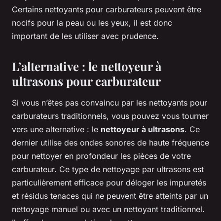
Certains nettoyants pour carburateurs peuvent être
nocifs pour la peau ou les yeux, il est donc
important de les utiliser avec prudence.
L’alternative : le nettoyeur à
ultrasons pour carburateur
Si vous n’êtes pas convaincu par les nettoyants pour
carburateurs traditionnels, vous pouvez vous tourner
vers une alternative : le
nettoyeur à ultrasons
. Ce
dernier utilise des ondes sonores de haute fréquence
pour nettoyer en profondeur les pièces de votre
carburateur. Ce type de nettoyage par ultrasons est
particulièrement efficace pour déloger les impuretés
et résidus tenaces qui ne peuvent être atteints par un
nettoyage manuel ou avec un nettoyant traditionnel.