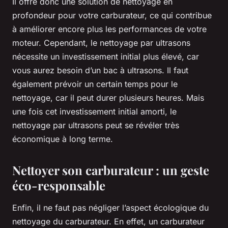
Il offre donc une solution de nettoyage en
profondeur pour votre carburateur, ce qui contribue
à améliorer encore plus les performances de votre
moteur. Cependant, le nettoyage par ultrasons
nécessite un investissement initial plus élevé, car
vous aurez besoin d’un bac à ultrasons. Il faut
également prévoir un certain temps pour le
nettoyage, car il peut durer plusieurs heures. Mais
une fois cet investissement initial amorti, le
nettoyage par ultrasons peut se révéler très
économique à long terme.
Nettoyer son carburateur : un geste
éco-responsable
Enfin, il ne faut pas négliger l’aspect écologique du
nettoyage du carburateur. En effet, un carburateur