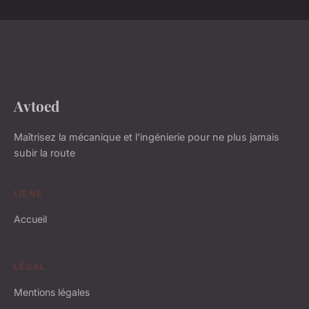
Avtoed
Maîtrisez la mécanique et l'ingénierie pour ne plus jamais
subir la route
LIENS
Accueil
LÉGAL
Mentions légales