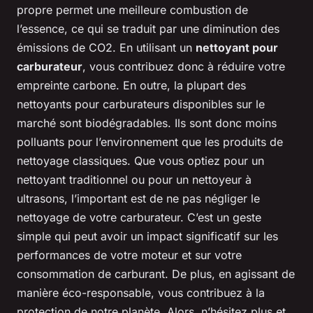
propre permet une meilleure combustion de
l’essence, ce qui se traduit par une diminution des
émissions de CO2. En utilisant un
nettoyant pour
carburateur
, vous contribuez donc à réduire votre
empreinte carbone. En outre, la plupart des
nettoyants pour carburateurs disponibles sur le
marché sont biodégradables. Ils sont donc moins
polluants pour l’environnement que les produits de
nettoyage classiques. Que vous optiez pour un
nettoyant traditionnel ou pour un nettoyeur à
ultrasons, l’important est de ne pas négliger le
nettoyage de votre carburateur. C’est un geste
simple qui peut avoir un impact significatif sur les
performances de votre moteur et sur votre
consommation de carburant. De plus, en agissant de
manière éco-responsable, vous contribuez à la
protection de notre planète. Alors, n’hésitez plus et