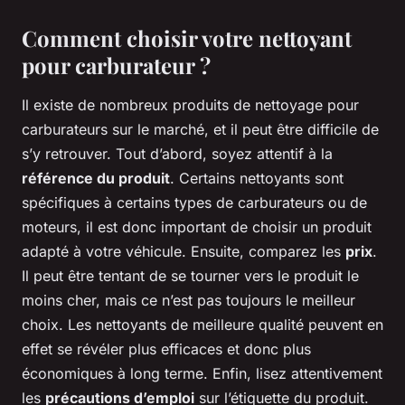
Comment choisir votre nettoyant
pour carburateur ?
Il existe de nombreux produits de nettoyage pour
carburateurs sur le marché, et il peut être difficile de
s’y retrouver. Tout d’abord, soyez attentif à la
référence du produit
. Certains nettoyants sont
spécifiques à certains types de carburateurs ou de
moteurs, il est donc important de choisir un produit
adapté à votre véhicule. Ensuite, comparez les
prix
.
Il peut être tentant de se tourner vers le produit le
moins cher, mais ce n’est pas toujours le meilleur
choix. Les nettoyants de meilleure qualité peuvent en
effet se révéler plus efficaces et donc plus
économiques à long terme. Enfin, lisez attentivement
les
précautions d’emploi
sur l’étiquette du produit.