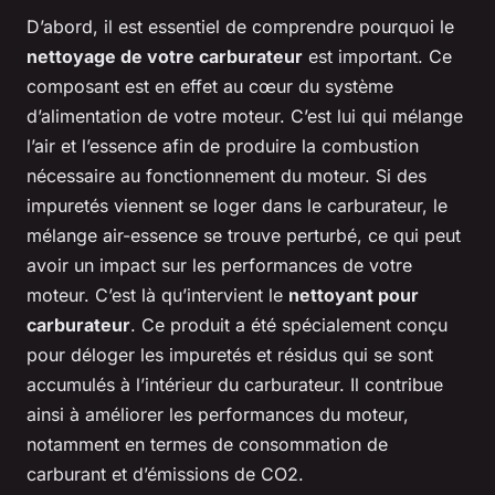
D’abord, il est essentiel de comprendre pourquoi le
nettoyage de votre carburateur
est important. Ce
composant est en effet au cœur du système
d’alimentation de votre moteur. C’est lui qui mélange
l’air et l’essence afin de produire la combustion
nécessaire au fonctionnement du moteur. Si des
impuretés viennent se loger dans le carburateur, le
mélange air-essence se trouve perturbé, ce qui peut
avoir un impact sur les performances de votre
moteur. C’est là qu’intervient le
nettoyant pour
carburateur
. Ce produit a été spécialement conçu
pour déloger les impuretés et résidus qui se sont
accumulés à l’intérieur du carburateur. Il contribue
ainsi à améliorer les performances du moteur,
notamment en termes de consommation de
carburant et d’émissions de CO2.