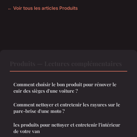
← Voir tous les articles Produits
Produits — Lectures complémentaires
Comment choisir le bon produit pour rénover le
cuir des sièges d'une voiture ?
Comment nettoyer et entretenir les rayures sur le
pare-brise d'une moto ?
les produits pour nettoyer et entretenir l'intérieur
de votre van