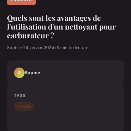
Quels sont les avantages de
l'utilisation d'un nettoyant pour
carburateur ?
Sophie
•
24 janvier 2024
•
3 min de lecture
Sophie
S
TAGS
Produits