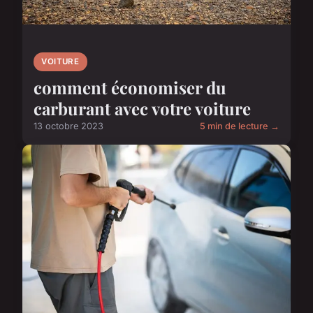
VOITURE
comment économiser du
carburant avec votre voiture
13 octobre 2023
5 min de lecture →