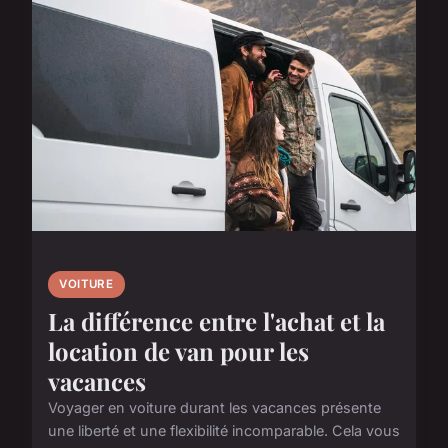
VOITURE
La différence entre l'achat et la
location de van pour les
vacances
Voyager en voiture durant les vacances présente
une liberté et une flexibilité incomparable. Cela vous