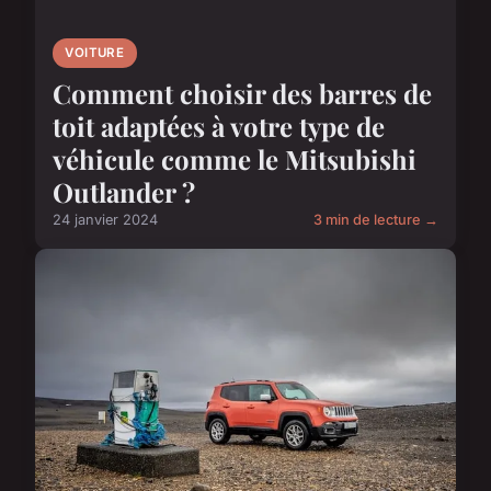
VOITURE
Comment choisir des barres de
toit adaptées à votre type de
véhicule comme le Mitsubishi
Outlander ?
24 janvier 2024
3 min de lecture →