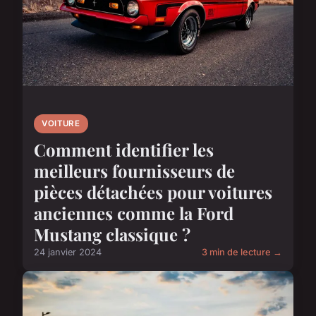
VOITURE
Comment identifier les
meilleurs fournisseurs de
pièces détachées pour voitures
anciennes comme la Ford
Mustang classique ?
24 janvier 2024
3 min de lecture →