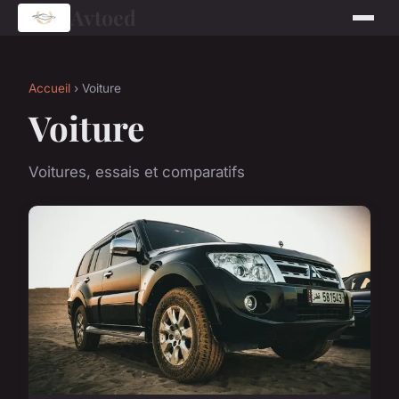
Avtoed
Accueil
› Voiture
Voiture
Voitures, essais et comparatifs