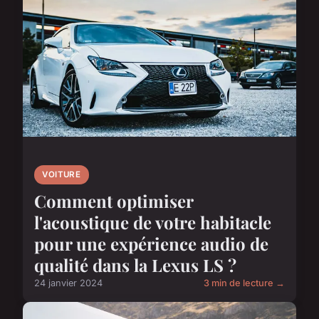
VOITURE
Comment optimiser
l'acoustique de votre habitacle
pour une expérience audio de
qualité dans la Lexus LS ?
24 janvier 2024
3 min de lecture →