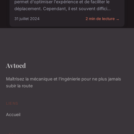
permet d'optimiser l'expérience et de faciliter le
déplacement. Cependant, il est souvent diffici...
31 juillet 2024
2 min de lecture →
Avtoed
Maîtrisez la mécanique et l'ingénierie pour ne plus jamais
subir la route
LIENS
Accueil