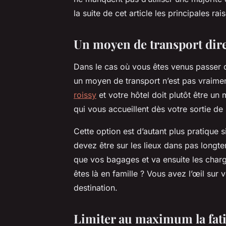
la suite de cet article les principales ra
Un moyen de transport dir
Dans le cas où vous êtes venus passer 
un moyen de transport n’est pas vraimen
roissy
et votre hôtel doit plutôt être un
qui vous accueillent dès votre sortie de
Cette option est d’autant plus pratique s
devez être sur les lieux dans pas longt
que vos bagages et va ensuite les charg
êtes là en famille ? Vous avez l’œil sur 
destination.
Limiter au maximum la fat