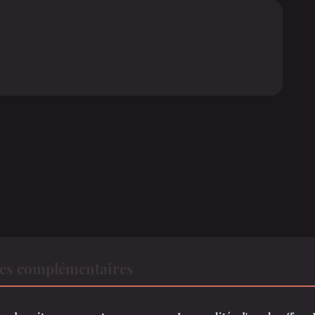
es complémentaires