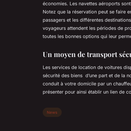
économies. Les navettes aéroports sont 
Notez que la réservation peut se faire 
passagers et les différentes destination
voyageurs attendent les périodes de prom
toutes les bonnes options qui leur perm
Un moyen de transport sécu
Les services de location de voitures disp
sécurité des biens d’une part et de la no
conduit à votre domicile par un chauffe
présenter pour ainsi établir un lien de c
News