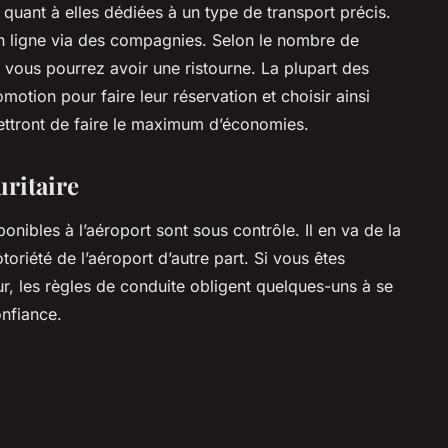
quant à elles dédiées à un type de transport précis.
en ligne via des compagnies. Selon le nombre de
s vous pourrez avoir une ristourne. La plupart des
otion pour faire leur réservation et choisir ainsi
ettront de faire le maximum d’économies.
ritaire
onibles à l’aéroport sont sous contrôle. Il en va de la
toriété de l’aéroport d’autre part. Si vous êtes
ur, les règles de conduite obligent quelques-uns à se
onfiance.