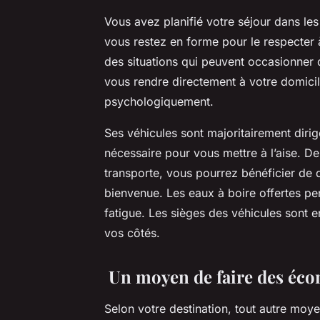
Vous avez planifié votre séjour dans les
vous restez en forme pour le respecter 
des situations qui peuvent occasionner 
vous rendre directement à votre domici
psychologiquement.
Ses véhicules sont majoritairement diri
nécessaire pour vous mettre à l’aise. 
transporte, vous pourrez bénéficier de q
bienvenue. Les eaux à boire offertes per
fatigue. Les sièges des véhicules sont e
vos côtés.
Un moyen de faire des éc
Selon votre destination, tout autre moy