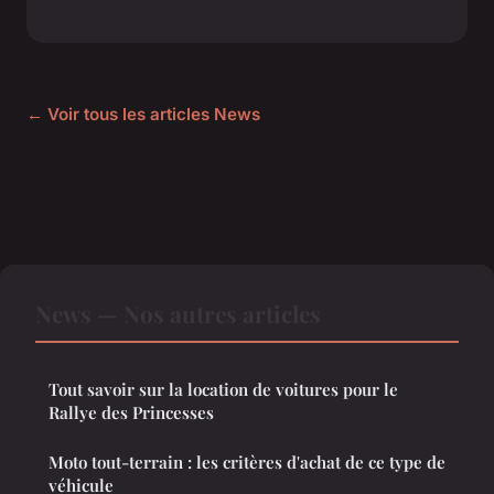
← Voir tous les articles News
News — Nos autres articles
Tout savoir sur la location de voitures pour le
Rallye des Princesses
Moto tout-terrain : les critères d'achat de ce type de
véhicule