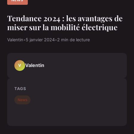
Tendance 2024 : les avantages de
miser sur la mobilité électrique
Valentin
•
5 janvier 2024
•
2 min de lecture
Valentin
V
TAGS
News