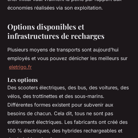
économies réalisées via son exploitation.
Options disponibles et
infrastructures de recharges
Plusieurs moyens de transports sont aujourd’hui
employés et vous pouvez dénicher les meilleurs sur
eletrigo.fr
Les options
Des scooters électriques, des bus, des voitures, des
vélos, des trottinettes et des sous-marins.
Différentes formes existent pour subvenir aux
besoins de chacun. Cela dit, tous ne sont pas
entièrement électriques. Les fabricants ont créé des
100 % électriques, des hybrides rechargeables et