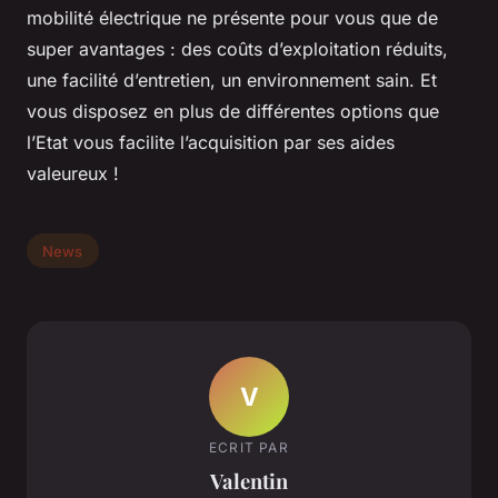
mobilité électrique ne présente pour vous que de
super avantages : des coûts d’exploitation réduits,
une facilité d’entretien, un environnement sain. Et
vous disposez en plus de différentes options que
l’Etat vous facilite l’acquisition par ses aides
valeureux !
News
V
ECRIT PAR
Valentin