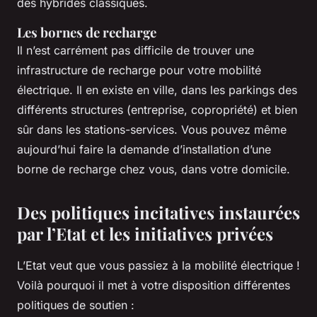
des hybrides classiques.
Les bornes de recharge
Il n’est carrément pas difficile de trouver une
infrastructure de recharge pour votre mobilité
électrique. Il en existe en ville, dans les parkings des
différents structures (entreprise, copropriété) et bien
sûr dans les stations-services. Vous pouvez même
aujourd’hui faire la demande d’installation d’une
borne de recharge chez vous, dans votre domicile.
Des politiques incitatives instaurées
par l’Etat et les initiatives privées
L’Etat veut que vous passiez à la mobilité électrique !
Voilà pourquoi il met à votre disposition différentes
politiques de soutien :