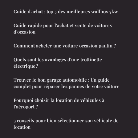
Guide d'achat : top 5 des meilleures wallbox 7kw
Guide rapide pour l'achat et vente de voitures
d'occasion
Comment acheter une voiture occasion pantin ?
Quels sont les avantages d'une trottinette
électrique ?
Trouver le bon garage automobile : Un guide
complet pour réparer les pannes de votre voiture
Pourquoi choisir la location de véhicules à
l'aéroport ?
3 conseils pour bien sélectionner son véhicule de
location