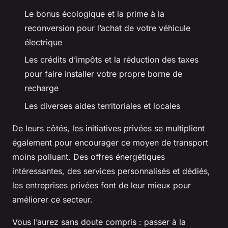
Le bonus écologique et la prime à la
reconversion pour l’achat de votre véhicule
électrique
Les crédits d’impôts et la réduction des taxes
pour faire installer votre propre borne de
recharge
Les diverses aides territoriales et locales
De leurs côtés, les initiatives privées se multiplient
également pour encourager ce moyen de transport
moins polluant. Des offres énergétiques
intéressantes, des services personnalisés et dédiés,
les entreprises privées font de leur mieux pour
améliorer ce secteur.
Vous l’aurez sans doute compris : passer à la