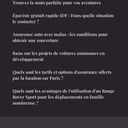
Trouvez la moto parfaite pour vos aventures
Épaviste gratuit rapide IDF : Dans quelle situation
le contacter ?
Assurance auto avec malus : les conditions pour
obtenir une couverture
focus sur les projets de voitures autonomes en
développement
Quels sont les tarifs et options d'assurance offerts
par la location car Paris ?
Quels sont les avantages de l'utilisation d'un Range
Rover Sport pour les déplacements en famille
nombreuse ?