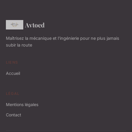
Avtoed
Maîtrisez la mécanique et l'ingénierie pour ne plus jamais
subir la route
LIENS
Accueil
LÉGAL
Mentions légales
Contact