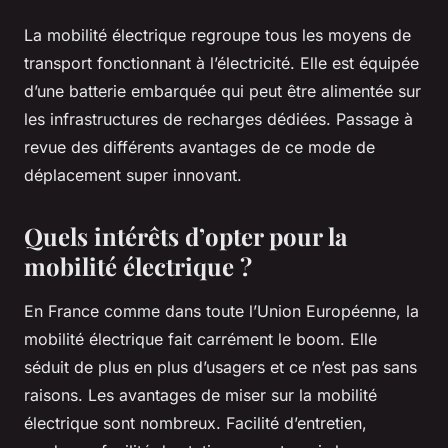
La mobilité électrique regroupe tous les moyens de
transport fonctionnant à l’électricité. Elle est équipée
d’une batterie embarquée qui peut être alimentée sur
les infrastructures de recharges dédiées. Passage à
revue des différents avantages de ce mode de
déplacement super innovant.
Quels intérêts d’opter pour la
mobilité électrique ?
En France comme dans toute l’Union Européenne, la
mobilité électrique fait carrément le boom. Elle
séduit de plus en plus d’usagers et ce n’est pas sans
raisons. Les avantages de miser sur la mobilité
électrique sont nombreux. Facilité d’entretien,