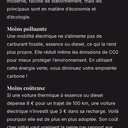
moderne, facilité de stationnement, mais les
principaux sont en matière d’économie et
d’écologie.
Moins polluante
Une mobilité électrique ne s’alimente pas de
carburant fossile, essence ou diesel, ce qui la rend
plus propre. Elle réduit même les émissions de CO2
pour mieux protéger l’environnement. En utilisant
cette énergie verte, vous diminuez votre empreinte
carbone !
Moins coûteuse
Si une voiture thermique à essence ou diesel
dépense 8 € pour un trajet de 100 km, une voiture
électrique n’investit que 3 € dans sa recharge. Voilà
pourquoi elle est de plus en plus adoptée. Son coût
cher initial vaut vraiment la peine par rapport aux