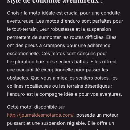
Choisir la moto idéale est crucial pour une conduite
aventureuse. Les motos d'enduro sont parfaites pour
le tout-terrain. Leur robustesse et la suspension
permettent de surmonter les routes difficiles. Elles
ont des pneus à crampons pour une adhérence
exceptionnelle. Ces motos sont conçues pour
l'exploration hors des sentiers battus. Elles offrent
une maniabilité exceptionnelle pour passer les
obstacles. Que vous aimiez les sentiers boisés, les
collines rocailleuses ou les terrains désertiques :
l'enduro est la compagne idéale pour vos aventures.
Cette moto, disponible sur
http://journaldesmotards.com/
, possède un moteur
puissant et une suspension réglable. Elle offre un