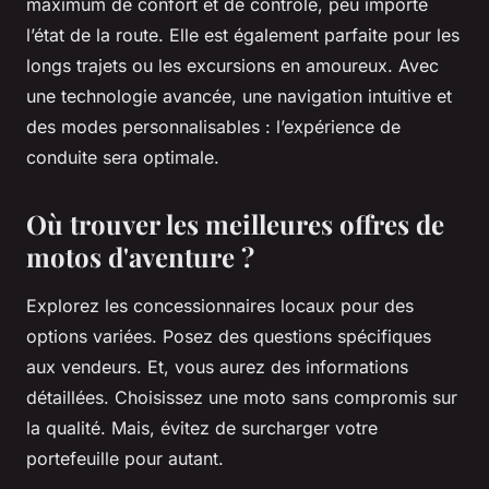
maximum de confort et de contrôle, peu importe
l’état de la route. Elle est également parfaite pour les
longs trajets ou les excursions en amoureux. Avec
une technologie avancée, une navigation intuitive et
des modes personnalisables : l’expérience de
conduite sera optimale.
Où trouver les meilleures offres de
motos d'aventure ?
Explorez les concessionnaires locaux pour des
options variées. Posez des questions spécifiques
aux vendeurs. Et, vous aurez des informations
détaillées. Choisissez une moto sans compromis sur
la qualité. Mais, évitez de surcharger votre
portefeuille pour autant.