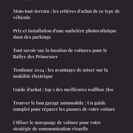
Moto tout-terrain : les critères d'achat de ce type de
véhicule
Prix et installation d'une ombrière photovoltaïque
dans des parkings
Tout savoir sur la location de voitures pour le
Rallye des Princesses
Tendance 2024 : les avantages de miser sur la
mobilité électrique
Guide d'achat : top 5 des meilleures wallbox 7kw
Trouver le bon garage automobile : Un guide
complet pour réparer les pannes de votre voiture
Utiliser le marquage de voiture pour votre
stratégie de communication visuelle