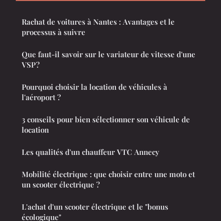
Rachat de voitures à Nantes : Avantages et le
processus à suivre
Que faut-il savoir sur le variateur de vitesse d'une
VSP ?
Pourquoi choisir la location de véhicules à
l'aéroport ?
3 conseils pour bien sélectionner son véhicule de
location
Les qualités d'un chauffeur VTC Annecy
Mobilité électrique : que choisir entre une moto et
un scooter électrique ?
L'achat d'un scooter électrique et le "bonus
écologique"