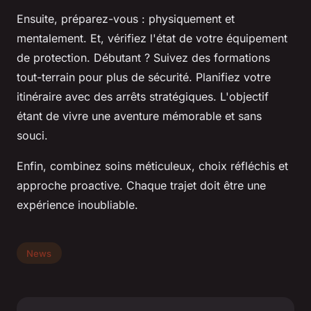
Ensuite, préparez-vous : physiquement et
mentalement. Et, vérifiez l'état de votre équipement
de protection. Débutant ? Suivez des formations
tout-terrain pour plus de sécurité. Planifiez votre
itinéraire avec des arrêts stratégiques. L'objectif
étant de vivre une aventure mémorable et sans
souci.
Enfin, combinez soins méticuleux, choix réfléchis et
approche proactive. Chaque trajet doit être une
expérience inoubliable.
News