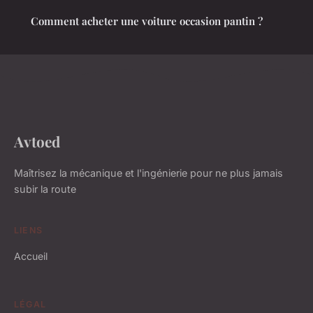
Comment acheter une voiture occasion pantin ?
Avtoed
Maîtrisez la mécanique et l'ingénierie pour ne plus jamais
subir la route
LIENS
Accueil
LÉGAL