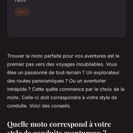
TAGS
News
Trouver la moto parfaite pour vos aventures est le
premier pas vers des voyages inoubliables. Vous
êtes un passionné de tout-terrain ? Un explorateur
des routes panoramiques ? Ou un aventurier
intrépide ? Cette quête commence par le choix de la
moto. Celle-ci doit correspondre à votre style de
conduite. Voici des conseils.
Quelle moto correspond à votre
style de conduite aventureux ?