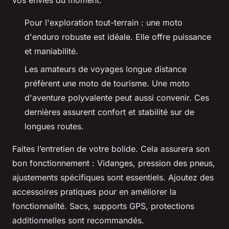
vos envies du moment.
Pour l'exploration tout-terrain : une moto
d'enduro robuste est idéale. Elle offre puissance
et maniabilité.
Les amateurs de voyages longue distance
préfèrent une moto de tourisme. Une moto
d'aventure polyvalente peut aussi convenir. Ces
dernières assurent confort et stabilité sur de
longues routes.
Faites l’entretien de votre bolide. Cela assurera son
bon fonctionnement : Vidanges, pression des pneus,
ajustements spécifiques sont essentiels. Ajoutez des
accessoires pratiques pour en améliorer la
fonctionnalité. Sacs, supports GPS, protections
additionnelles sont recommandés.