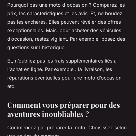
Pourquoi pas une moto d'occasion ? Comparez les
prix, les caractéristiques et les avis. Et, ne boudez
pas les enchères. Elles peuvent révéler des offres
exceptionnelles. Mais, pour acheter des véhicules
d’occasion, restez vigilant. Par exemple, posez des
questions sur l'historique.
Et, n’oubliez pas les frais supplémentaires liés à
l'achat en ligne. Par exemple : la livraison, les
réparations éventuelles pour une moto d’occasion,
etc.
Comment vous préparer pour des
aventures inoubliables ?
Commencez par préparer la moto. Choisissez selon